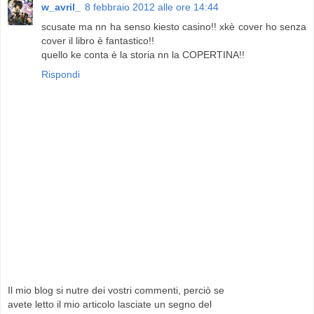
w_avril_
8 febbraio 2012 alle ore 14:44
scusate ma nn ha senso kiesto casino!! xkè cover ho senza
cover il libro è fantastico!!
quello ke conta è la storia nn la COPERTINA!!
Rispondi
Il mio blog si nutre dei vostri commenti, perciò se
avete letto il mio articolo lasciate un segno del