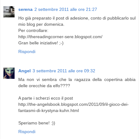
serena
2 settembre 2011 alle ore 21:27
Ho già preparato il post di adesione, conto di pubblicarlo sul
mio blog per domenica.
Per controllare:
http://thereadingcorner-sere.blogspot.com/
Gran belle iniziative! ;-)
Rispondi
Angel
3 settembre 2011 alle ore 09:32
Ma non vi sembra che la ragazza della copertina abbia
delle orecchie da elfo????
A parte i scherzi ecco il post
http://the-angelsbook.blogspot.com/2011/09/il-gioco-dei-
fantasmi-di-krystyna-kuhn.html
Speriamo bene! :))
Rispondi