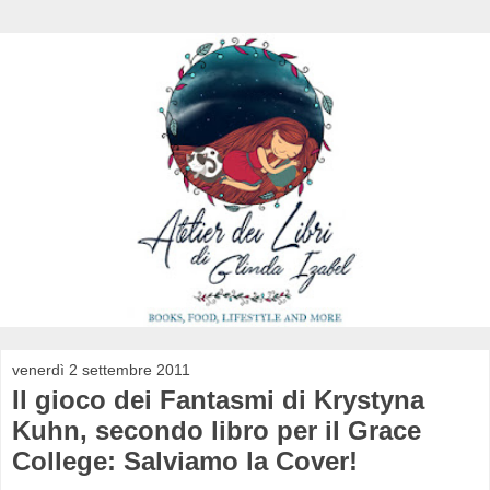
venerdì 2 settembre 2011
Il gioco dei Fantasmi di Krystyna
Kuhn, secondo libro per il Grace
College: Salviamo la Cover!