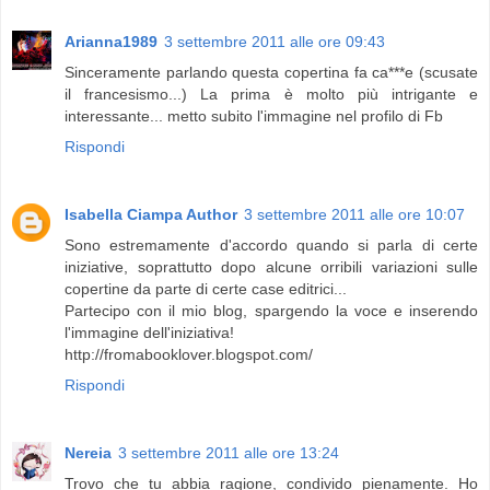
Arianna1989
3 settembre 2011 alle ore 09:43
Sinceramente parlando questa copertina fa ca***e (scusate
il francesismo...) La prima è molto più intrigante e
interessante... metto subito l'immagine nel profilo di Fb
Rispondi
Isabella Ciampa Author
3 settembre 2011 alle ore 10:07
Sono estremamente d'accordo quando si parla di certe
iniziative, soprattutto dopo alcune orribili variazioni sulle
copertine da parte di certe case editrici...
Partecipo con il mio blog, spargendo la voce e inserendo
l'immagine dell'iniziativa!
http://fromabooklover.blogspot.com/
Rispondi
Nereia
3 settembre 2011 alle ore 13:24
Trovo che tu abbia ragione, condivido pienamente. Ho