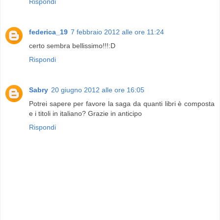
Rispondi
federica_19
7 febbraio 2012 alle ore 11:24
certo sembra bellissimo!!!:D
Rispondi
Sabry
20 giugno 2012 alle ore 16:05
Potrei sapere per favore la saga da quanti libri è composta
e i titoli in italiano? Grazie in anticipo
Rispondi