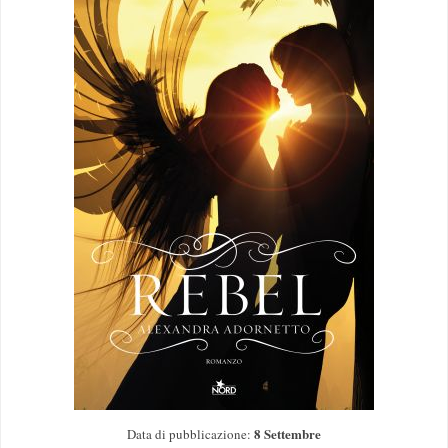
8 Settembre
Data di pubblicazione: