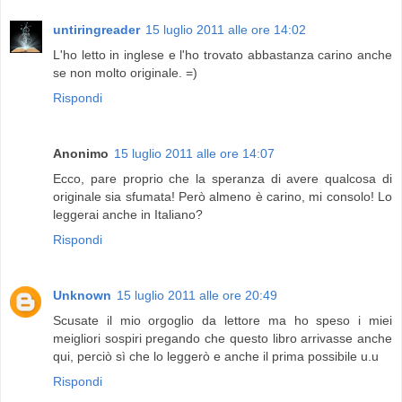
untiringreader
15 luglio 2011 alle ore 14:02
L'ho letto in inglese e l'ho trovato abbastanza carino anche
se non molto originale. =)
Rispondi
Anonimo
15 luglio 2011 alle ore 14:07
Ecco, pare proprio che la speranza di avere qualcosa di
originale sia sfumata! Però almeno è carino, mi consolo! Lo
leggerai anche in Italiano?
Rispondi
Unknown
15 luglio 2011 alle ore 20:49
Scusate il mio orgoglio da lettore ma ho speso i miei
meigliori sospiri pregando che questo libro arrivasse anche
qui, perciò sì che lo leggerò e anche il prima possibile u.u
Rispondi