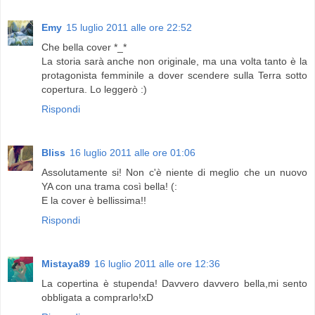
Emy
15 luglio 2011 alle ore 22:52
Che bella cover *_*
La storia sarà anche non originale, ma una volta tanto è la
protagonista femminile a dover scendere sulla Terra sotto
copertura. Lo leggerò :)
Rispondi
Bliss
16 luglio 2011 alle ore 01:06
Assolutamente si! Non c'è niente di meglio che un nuovo
YA con una trama così bella! (:
E la cover è bellissima!!
Rispondi
Mistaya89
16 luglio 2011 alle ore 12:36
La copertina è stupenda! Davvero davvero bella,mi sento
obbligata a comprarlo!xD