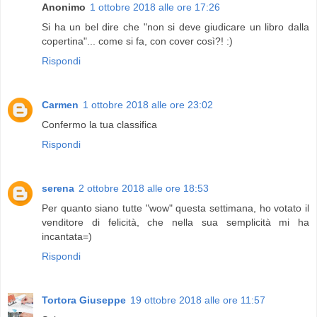
Anonimo
1 ottobre 2018 alle ore 17:26
Si ha un bel dire che "non si deve giudicare un libro dalla
copertina"... come si fa, con cover così?! :)
Rispondi
Carmen
1 ottobre 2018 alle ore 23:02
Confermo la tua classifica
Rispondi
serena
2 ottobre 2018 alle ore 18:53
Per quanto siano tutte "wow" questa settimana, ho votato il
venditore di felicità, che nella sua semplicità mi ha
incantata=)
Rispondi
Tortora Giuseppe
19 ottobre 2018 alle ore 11:57