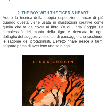
2. THE BOY WITH THE TIGER'S HEART
Adoro la tecnica della doppia esposizione, ancor di più
quando questa viene usata in illustrazioni creative come
quella che fa da cover al libro YA di Linda Coggin. La
complessità del manto della tigre è ricercata in ogni
dettaglio del
suggestivo scorcio
di paesaggio che racchiude
le sagome dei protagonisti. L'effetto finale riesce a farmi
sognare prima di aver letto una sola riga.