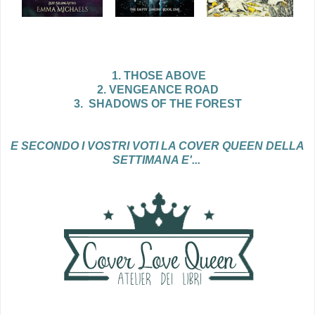
1. THOSE ABOVE
2. VENGEANCE ROAD
3.
SHADOWS OF THE FOREST
E SECONDO I VOSTRI VOTI LA COVER QUEEN DELLA
SETTIMANA E'...