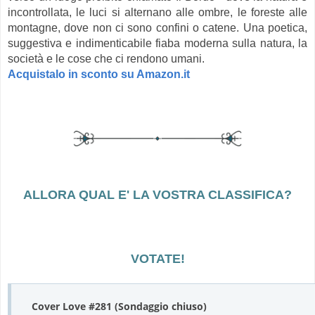
incontrollata, le luci si alternano alle ombre, le foreste alle
montagne, dove non ci sono confini o catene. Una poetica,
suggestiva e indimenticabile fiaba moderna sulla natura, la
società e le cose che ci rendono umani.
Acquistalo in sconto su Amazon.it
ALLORA QUAL E' LA VOSTRA CLASSIFICA?
VOTATE!
Cover Love #281 (Sondaggio chiuso)