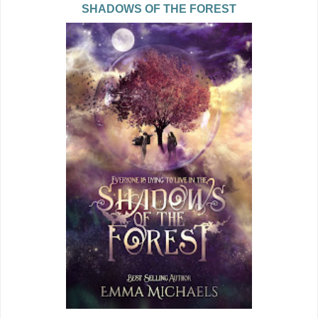
SHADOWS OF THE FOREST