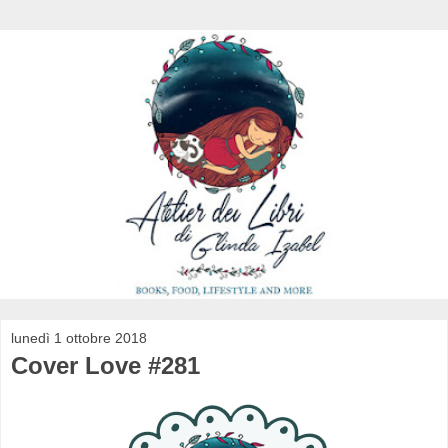
lunedì 1 ottobre 2018
Cover Love #281