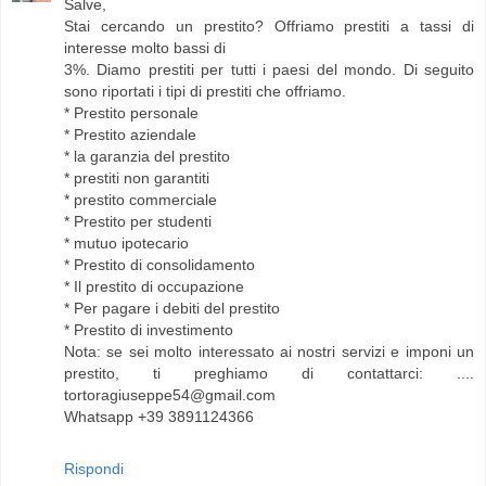
Salve,
Stai cercando un prestito? Offriamo prestiti a tassi di
interesse molto bassi di
3%. Diamo prestiti per tutti i paesi del mondo. Di seguito
sono riportati i tipi di prestiti che offriamo.
* Prestito personale
* Prestito aziendale
* la garanzia del prestito
* prestiti non garantiti
* prestito commerciale
* Prestito per studenti
* mutuo ipotecario
* Prestito di consolidamento
* Il prestito di occupazione
* Per pagare i debiti del prestito
* Prestito di investimento
Nota: se sei molto interessato ai nostri servizi e imponi un
prestito, ti preghiamo di contattarci: ....
tortoragiuseppe54@gmail.com
Whatsapp +39 3891124366
Rispondi