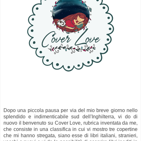
Dopo una piccola pausa per via del mio breve giorno nello
splendido e indimenticabile sud dell'Inghilterra, vi do di
nuovo il benvenuto su
Cover Love, rubrica
inventata da me,
che consiste in una classifica in cui vi mostro tre copertine
che mi hanno stregata, siano esse di libri italiani, stranieri,