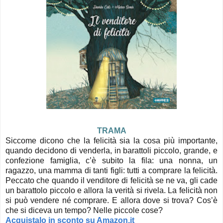
TRAMA
Siccome dicono che la felicità sia la cosa più importante,
quando decidono di venderla, in barattoli piccolo, grande, e
confezione famiglia, c’è subito la fila: una nonna, un
ragazzo, una mamma di tanti figli: tutti a comprare la felicità.
Peccato che quando il venditore di felicità se ne va, gli cade
un barattolo piccolo e allora la verità si rivela. La felicità non
si può vendere né comprare. E allora dove si trova? Cos’è
che si diceva un tempo? Nelle piccole cose?
Acquistalo in sconto su Amazon.it